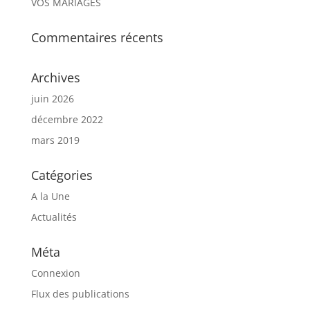
VOS MARIAGES
Commentaires récents
Archives
juin 2026
décembre 2022
mars 2019
Catégories
A la Une
Actualités
Méta
Connexion
Flux des publications