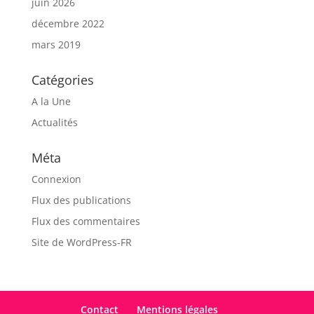
juin 2026
décembre 2022
mars 2019
Catégories
A la Une
Actualités
Méta
Connexion
Flux des publications
Flux des commentaires
Site de WordPress-FR
Contact
Mentions légales