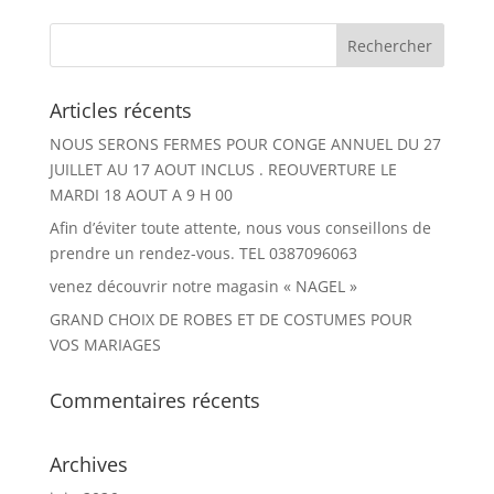
Articles récents
NOUS SERONS FERMES POUR CONGE ANNUEL DU 27
JUILLET AU 17 AOUT INCLUS . REOUVERTURE LE
MARDI 18 AOUT A 9 H 00
Afin d’éviter toute attente, nous vous conseillons de
prendre un rendez-vous. TEL 0387096063
venez découvrir notre magasin « NAGEL »
GRAND CHOIX DE ROBES ET DE COSTUMES POUR
VOS MARIAGES
Commentaires récents
Archives